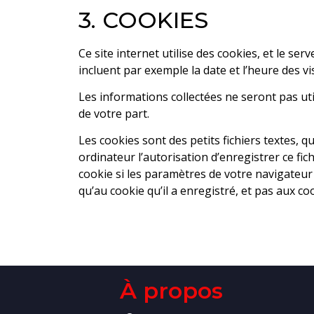
3. COOKIES
Ce site internet utilise des cookies, et le se
incluent par exemple la date et l’heure des v
Les informations collectées ne seront pas util
de votre part.
Les cookies sont des petits fichiers textes, q
ordinateur l’autorisation d’enregistrer ce fi
cookie si les paramètres de votre navigateur 
qu’au cookie qu’il a enregistré, et pas aux co
À propos