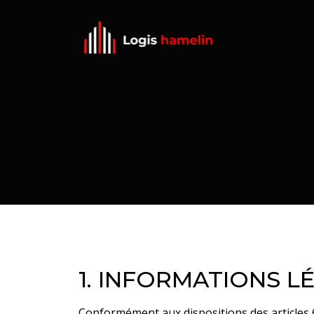
1. INFORMATIONS L
Conformément aux dispositions des articles 6