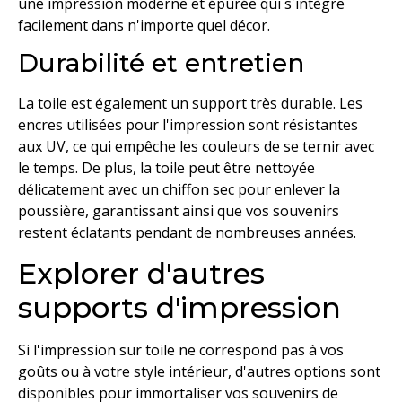
une impression moderne et épurée qui s'intègre
facilement dans n'importe quel décor.
Durabilité et entretien
La toile est également un support très durable. Les
encres utilisées pour l'impression sont résistantes
aux UV, ce qui empêche les couleurs de se ternir avec
le temps. De plus, la toile peut être nettoyée
délicatement avec un chiffon sec pour enlever la
poussière, garantissant ainsi que vos souvenirs
restent éclatants pendant de nombreuses années.
Explorer d'autres
supports d'impression
Si l'impression sur toile ne correspond pas à vos
goûts ou à votre style intérieur, d'autres options sont
disponibles pour immortaliser vos souvenirs de