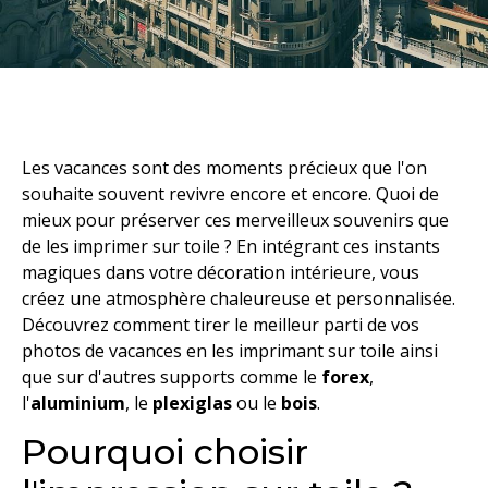
Les vacances sont des moments précieux que l'on
souhaite souvent revivre encore et encore. Quoi de
mieux pour préserver ces merveilleux souvenirs que
de les imprimer sur toile ? En intégrant ces instants
magiques dans votre décoration intérieure, vous
créez une atmosphère chaleureuse et personnalisée.
Découvrez comment tirer le meilleur parti de vos
photos de vacances en les imprimant sur toile ainsi
que sur d'autres supports comme le
forex
,
l'
aluminium
, le
plexiglas
ou le
bois
.
Pourquoi choisir