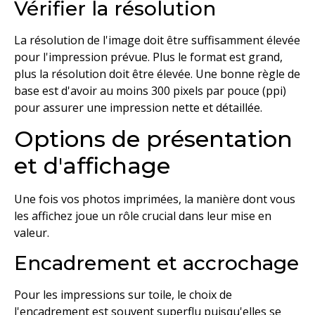
Vérifier la résolution
La résolution de l'image doit être suffisamment élevée
pour l'impression prévue. Plus le format est grand,
plus la résolution doit être élevée. Une bonne règle de
base est d'avoir au moins 300 pixels par pouce (ppi)
pour assurer une impression nette et détaillée.
Options de présentation
et d'affichage
Une fois vos photos imprimées, la manière dont vous
les affichez joue un rôle crucial dans leur mise en
valeur.
Encadrement et accrochage
Pour les impressions sur toile, le choix de
l'encadrement est souvent superflu puisqu'elles se