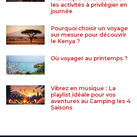
les activités à privilégier en
journée
Pourquoi choisir un voyage
sur mesure pour découvrir
le Kenya ?
Où voyager au printemps ?
Vibrez en musique : La
playlist idéale pour vos
aventures au Camping les 4
Saisons