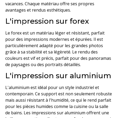
vacances. Chaque matériau offre ses propres
avantages et rendus esthétiques.
L'impression sur forex
Le forex est un matériau léger et résistant, parfait
pour des impressions modernes et épurées. Il est
particulièrement adapté pour les grandes photos
grâce à sa stabilité et sa légèreté. Le rendu des
couleurs est vif et précis, parfait pour des panoramas
de paysages ou des portraits détaillés.
L'impression sur aluminium
L'aluminium est idéal pour un style industriel et
contemporain. Ce support est non seulement robuste
mais aussi résistant à l'humidité, ce qui le rend parfait
pour les pièces humides comme la cuisine ou la salle
de bains. Les impressions sur aluminium offrent une