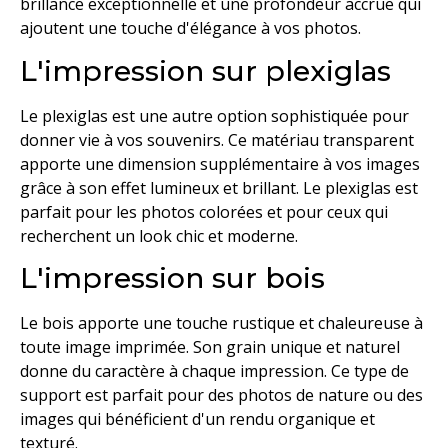
brillance exceptionnelle et une profondeur accrue qui
ajoutent une touche d'élégance à vos photos.
L'impression sur plexiglas
Le plexiglas est une autre option sophistiquée pour
donner vie à vos souvenirs. Ce matériau transparent
apporte une dimension supplémentaire à vos images
grâce à son effet lumineux et brillant. Le plexiglas est
parfait pour les photos colorées et pour ceux qui
recherchent un look chic et moderne.
L'impression sur bois
Le bois apporte une touche rustique et chaleureuse à
toute image imprimée. Son grain unique et naturel
donne du caractère à chaque impression. Ce type de
support est parfait pour des photos de nature ou des
images qui bénéficient d'un rendu organique et
texturé.