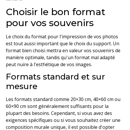
Choisir le bon format
pour vos souvenirs
Le choix du format pour l'impression de vos photos
est tout aussi important que le choix du support. Un
format bien choisi mettra en valeur vos souvenirs de
manière optimale, tandis qu'un format mal adapté
peut nuire à l'esthétique de vos images.
Formats standard et sur
mesure
Les formats standard comme 20×30 cm, 40×60 cm ou
60×90 cm sont généralement suffisants pour la
plupart des besoins. Cependant, si vous avez des
exigences spécifiques ou si vous souhaitez créer une
composition murale unique, il est possible d'opter