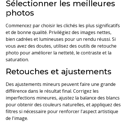
Sélectionner les meilleures
photos
Commencez par choisir les clichés les plus significatifs
et de bonne qualité. Privilégiez des images nettes,
bien cadrées et lumineuses pour un rendu réussi. Si
vous avez des doutes, utilisez des outils de retouche
photo pour améliorer la netteté, le contraste et la
saturation.
Retouches et ajustements
Des ajustements mineurs peuvent faire une grande
différence dans le résultat final. Corrigez les
imperfections mineures, ajustez la balance des blancs
pour obtenir des couleurs naturelles, et appliquez des
filtres si nécessaire pour renforcer l'aspect artistique
de l'image.