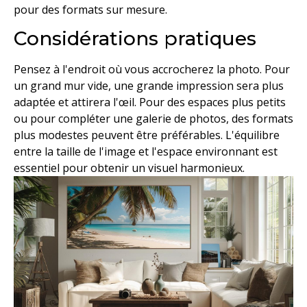
pour des formats sur mesure.
Considérations pratiques
Pensez à l'endroit où vous accrocherez la photo. Pour
un grand mur vide, une grande impression sera plus
adaptée et attirera l'œil. Pour des espaces plus petits
ou pour compléter une galerie de photos, des formats
plus modestes peuvent être préférables. L'équilibre
entre la taille de l'image et l'espace environnant est
essentiel pour obtenir un visuel harmonieux.