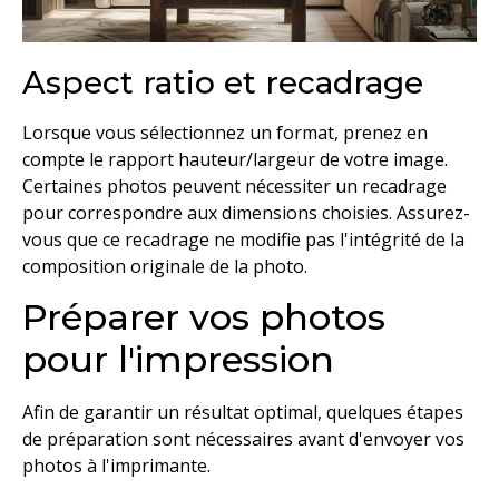
Aspect ratio et recadrage
Lorsque vous sélectionnez un format, prenez en
compte le rapport hauteur/largeur de votre image.
Certaines photos peuvent nécessiter un recadrage
pour correspondre aux dimensions choisies. Assurez-
vous que ce recadrage ne modifie pas l'intégrité de la
composition originale de la photo.
Préparer vos photos
pour l'impression
Afin de garantir un résultat optimal, quelques étapes
de préparation sont nécessaires avant d'envoyer vos
photos à l'imprimante.