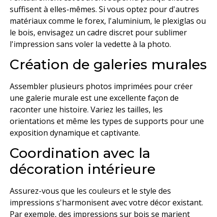
suffisent à elles-mêmes. Si vous optez pour d'autres
matériaux comme le forex, l'aluminium, le plexiglas ou
le bois, envisagez un cadre discret pour sublimer
l'impression sans voler la vedette à la photo.
Création de galeries murales
Assembler plusieurs photos imprimées pour créer
une galerie murale est une excellente façon de
raconter une histoire. Variez les tailles, les
orientations et même les types de supports pour une
exposition dynamique et captivante.
Coordination avec la
décoration intérieure
Assurez-vous que les couleurs et le style des
impressions s'harmonisent avec votre décor existant.
Par exemple, des impressions sur bois se marient