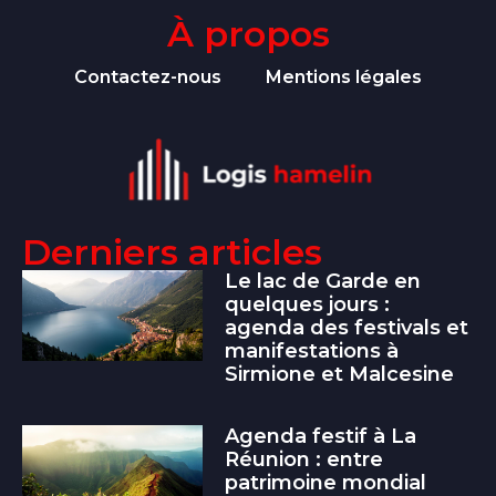
À propos
Contactez-nous
Mentions légales
Derniers articles
Le lac de Garde en
quelques jours :
agenda des festivals et
manifestations à
Sirmione et Malcesine
Agenda festif à La
Réunion : entre
patrimoine mondial