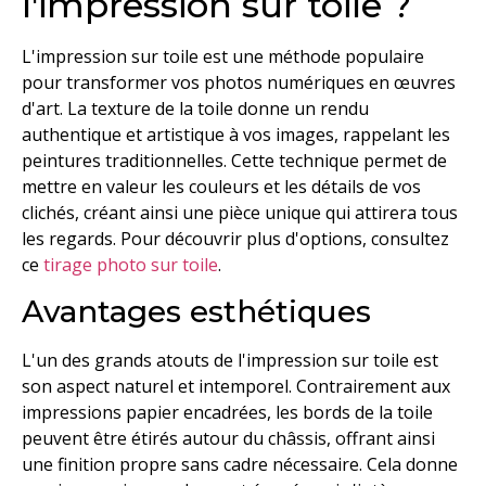
l'impression sur toile ?
L'impression sur toile est une méthode populaire
pour transformer vos photos numériques en œuvres
d'art. La texture de la toile donne un rendu
authentique et artistique à vos images, rappelant les
peintures traditionnelles. Cette technique permet de
mettre en valeur les couleurs et les détails de vos
clichés, créant ainsi une pièce unique qui attirera tous
les regards. Pour découvrir plus d'options, consultez
ce
tirage photo sur toile
.
Avantages esthétiques
L'un des grands atouts de l'impression sur toile est
son aspect naturel et intemporel. Contrairement aux
impressions papier encadrées, les bords de la toile
peuvent être étirés autour du châssis, offrant ainsi
une finition propre sans cadre nécessaire. Cela donne