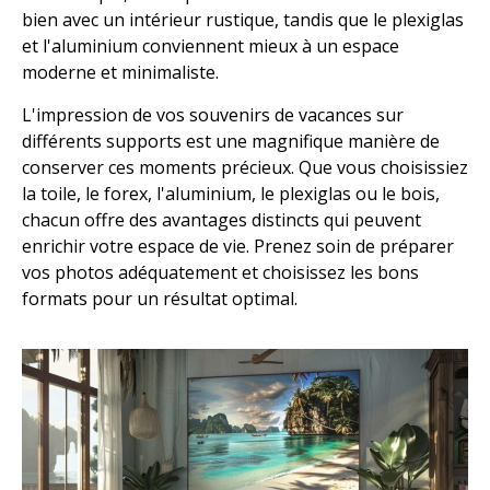
bien avec un intérieur rustique, tandis que le plexiglas
et l'aluminium conviennent mieux à un espace
moderne et minimaliste.
L'impression de vos souvenirs de vacances sur
différents supports est une magnifique manière de
conserver ces moments précieux. Que vous choisissiez
la toile, le forex, l'aluminium, le plexiglas ou le bois,
chacun offre des avantages distincts qui peuvent
enrichir votre espace de vie. Prenez soin de préparer
vos photos adéquatement et choisissez les bons
formats pour un résultat optimal.