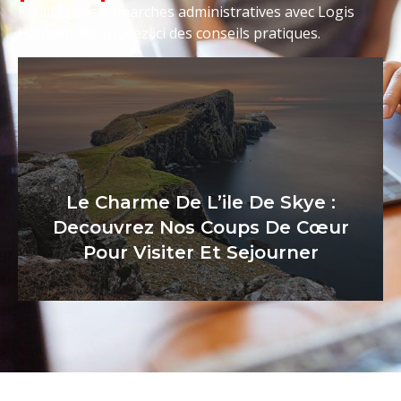
Facilitez vos démarches administratives avec Logis
Hamelin. Retrouvez ici des conseils pratiques.
Le Charme De L’ile De Skye :
Decouvrez Nos Coups De Cœur
Pour Visiter Et Sejourner