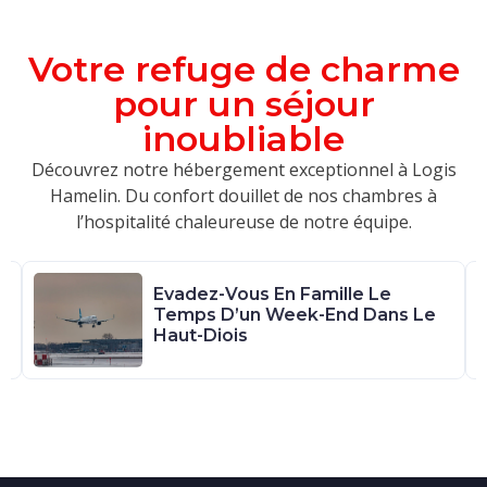
Votre refuge de charme
pour un séjour
inoubliable
Découvrez notre hébergement exceptionnel à Logis
Hamelin. Du confort douillet de nos chambres à
l’hospitalité chaleureuse de notre équipe.
Evadez-Vous En Famille Le
Temps D’un Week-End Dans Le
Haut-Diois