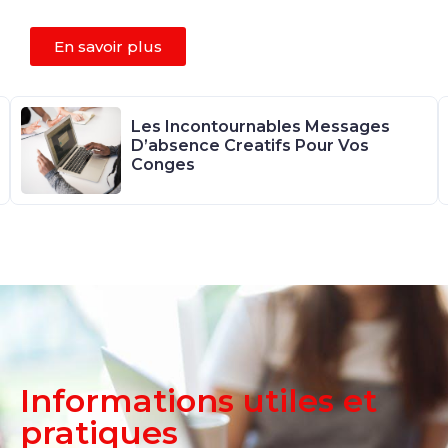
En savoir plus
Les Incontournables Messages
D’absence Creatifs Pour Vos
Conges
Informations utiles et
pratiques