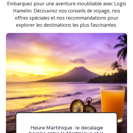
Embarquez pour une aventure inoubliable avec Logis
Hamelin. Découvrez nos conseils de voyage, nos
offres spéciales et nos recommandations pour
explorer les destinations les plus fascinantes.
Heure Martinique : le decalage