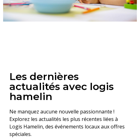
Les dernières
actualités avec logis
hamelin
Ne manquez aucune nouvelle passionnante !
Explorez les actualités les plus récentes liées à
Logis Hamelin, des événements locaux aux offres
spéciales.