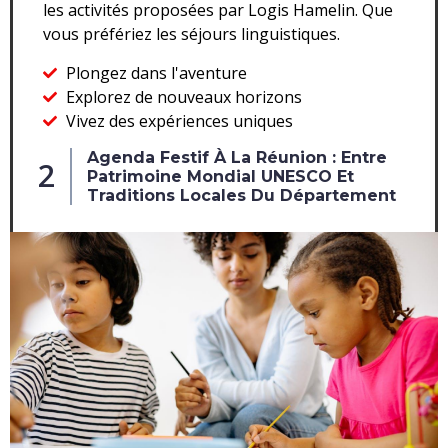
les activités proposées par Logis Hamelin. Que
vous préfériez les séjours linguistiques.
Plongez dans l'aventure
Explorez de nouveaux horizons
Vivez des expériences uniques
Agenda Festif À La Réunion : Entre
2
Patrimoine Mondial UNESCO Et
Traditions Locales Du Département