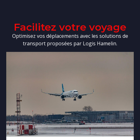
Facilitez votre voyage
Optimisez vos déplacements avec les solutions de
transport proposées par Logis Hamelin.